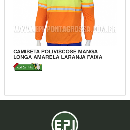
CAMISETA POLIVISCOSE MANGA
LONGA AMARELA LARANJA FAIXA