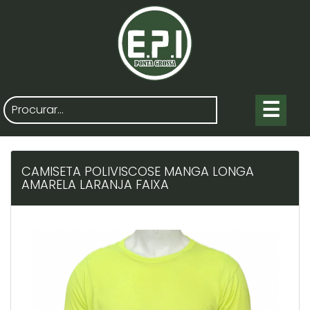
☰
CAMISETA POLIVISCOSE MANGA LONGA
AMARELA LARANJA FAIXA