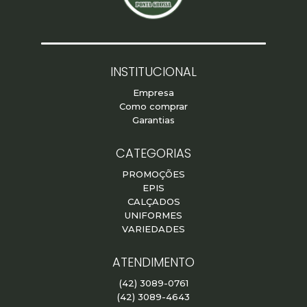
INSTITUCIONAL
Empresa
Como comprar
Garantias
CATEGORIAS
PROMOÇÕES
EPIS
CALÇADOS
UNIFORMES
VARIEDADES
ATENDIMENTO
(42) 3089-0761
(42) 3089-4643