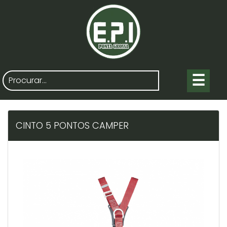
☰
CINTO 5 PONTOS CAMPER